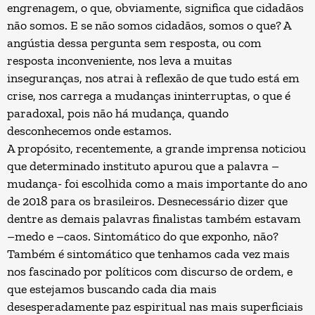
engrenagem, o que, obviamente, significa que cidadãos
não somos. E se não somos cidadãos, somos o que? A
angústia dessa pergunta sem resposta, ou com
resposta inconveniente, nos leva a muitas
inseguranças, nos atrai à reflexão de que tudo está em
crise, nos carrega a mudanças ininterruptas, o que é
paradoxal, pois não há mudança, quando
desconhecemos onde estamos.
A propósito, recentemente, a grande imprensa noticiou
que determinado instituto apurou que a palavra –
mudança- foi escolhida como a mais importante do ano
de 2018 para os brasileiros. Desnecessário dizer que
dentre as demais palavras finalistas também estavam
–medo e –caos. Sintomático do que exponho, não?
Também é sintomático que tenhamos cada vez mais
nos fascinado por políticos com discurso de ordem, e
que estejamos buscando cada dia mais
desesperadamente paz espiritual nas mais superficiais