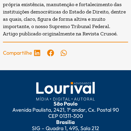
própria existência, manutenção e fortalecimento das
instituições democráticas do Estado de Direito, dentre
as quais, claro, figura de forma altiva e muito
importante, o nosso Supremo Tribunal Federal.
Artigo publicado originalmente na
Revista Crusoé
.
Compartilhe
São Paulo
Avenida Paulista, 2421, 1º andar, Cx. Postal 90
CEP 01311-300
Brasília
SIG – Quadra 1, 495, Sala 212