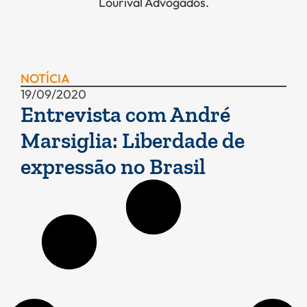
Lourival Advogados.
NOTÍCIA
19/09/2020
Entrevista com André
Marsiglia: Liberdade de
expressão no Brasil