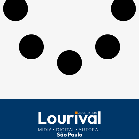
São Paulo