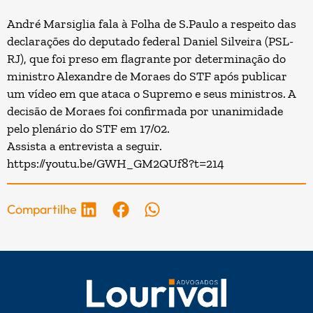
André Marsiglia fala à Folha de S.Paulo a respeito das
declarações do deputado federal Daniel Silveira (PSL-
RJ), que foi preso em flagrante por determinação do
ministro Alexandre de Moraes do STF após publicar
um vídeo em que ataca o Supremo e seus ministros. A
decisão de Moraes foi confirmada por unanimidade
pelo plenário do STF em 17/02.
Assista a entrevista a seguir.
https://youtu.be/GWH_GM2QUf8?t=214
Compartilhe