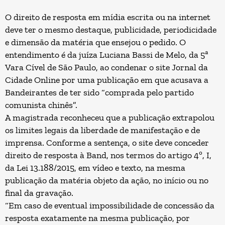
O direito de resposta em mídia escrita ou na internet
deve ter o mesmo destaque, publicidade, periodicidade
e dimensão da matéria que ensejou o pedido. O
entendimento é da juíza Luciana Bassi de Melo, da 5ª
Vara Cível de São Paulo, ao condenar o site Jornal da
Cidade Online por uma publicação em que acusava a
Bandeirantes de ter sido “comprada pelo partido
comunista chinês”.
A magistrada reconheceu que a publicação extrapolou
os limites legais da liberdade de manifestação e de
imprensa. Conforme a sentença, o site deve conceder
direito de resposta à Band, nos termos do artigo 4º, I,
da Lei 13.188/2015, em vídeo e texto, na mesma
publicação da matéria objeto da ação, no início ou no
final da gravação.
“Em caso de eventual impossibilidade de concessão da
resposta exatamente na mesma publicação, por