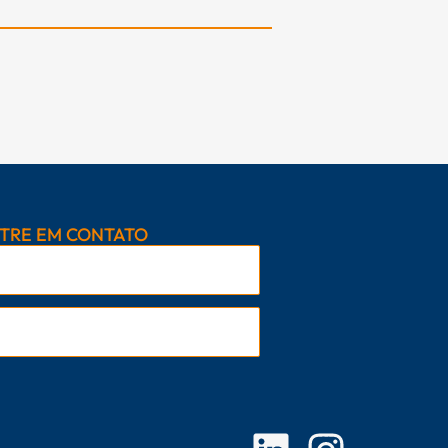
TRE EM CONTATO