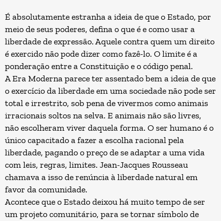
É absolutamente estranha a ideia de que o Estado, por
meio de seus poderes, defina o que é e como usar a
liberdade de expressão. Aquele contra quem um direito
é exercido não pode dizer como fazê-lo. O limite é a
ponderação entre a Constituição e o código penal.
A Era Moderna parece ter assentado bem a ideia de que
o exercício da liberdade em uma sociedade não pode ser
total e irrestrito, sob pena de vivermos como animais
irracionais soltos na selva. E animais não são livres,
não escolheram viver daquela forma. O ser humano é o
único capacitado a fazer a escolha racional pela
liberdade, pagando o preço de se adaptar a uma vida
com leis, regras, limites. Jean-Jacques Rousseau
chamava a isso de renúncia à liberdade natural em
favor da comunidade.
Acontece que o Estado deixou há muito tempo de ser
um projeto comunitário, para se tornar símbolo de