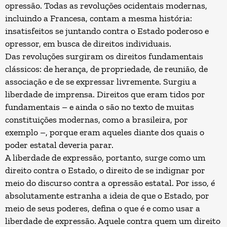
opressão. Todas as revoluções ocidentais modernas,
incluindo a Francesa, contam a mesma história:
insatisfeitos se juntando contra o Estado poderoso e
opressor, em busca de direitos individuais.
Das revoluções surgiram os direitos fundamentais
clássicos: de herança, de propriedade, de reunião, de
associação e de se expressar livremente. Surgiu a
liberdade de imprensa. Direitos que eram tidos por
fundamentais – e ainda o são no texto de muitas
constituições modernas, como a brasileira, por
exemplo –, porque eram aqueles diante dos quais o
poder estatal deveria parar.
A liberdade de expressão, portanto, surge como um
direito contra o Estado, o direito de se indignar por
meio do discurso contra a opressão estatal. Por isso, é
absolutamente estranha a ideia de que o Estado, por
meio de seus poderes, defina o que é e como usar a
liberdade de expressão. Aquele contra quem um direito