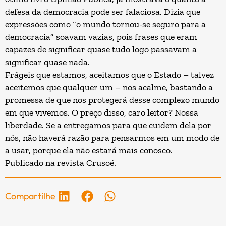
defesa da democracia pode ser falaciosa. Dizia que
expressões como “o mundo tornou-se seguro para a
democracia” soavam vazias, pois frases que eram
capazes de significar quase tudo logo passavam a
significar quase nada.
Frágeis que estamos, aceitamos que o Estado – talvez
aceitemos que qualquer um – nos acalme, bastando a
promessa de que nos protegerá desse complexo mundo
em que vivemos. O preço disso, caro leitor? Nossa
liberdade. Se a entregamos para que cuidem dela por
nós, não haverá razão para pensarmos em um modo de
a usar, porque ela não estará mais conosco.
Publicado na revista
Crusoé
.
Compartilhe