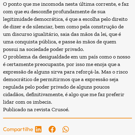
O ponto que me incomoda nesta última corrente, e faz
com que eu desconfie profundamente de sua
legitimidade democrática, é que a escolha pelo direito
de dizer e de silenciar, bem como pela construção de
um discurso igualitário, saia das mãos da lei, que é
uma conquista pública, e passe às mãos de quem
possui na sociedade poder privado.
O problema da desigualdade em um país como o nosso
é certamente preocupante, por isso me enoja que a
expressão de alguns sirva para reforçá-la. Mas o risco
democrático de permitirmos que a expressão seja
regulada pelo poder privado de alguns poucos
cidadãos, definitivamente, é algo que me faz preferir
lidar com os imbecis.
Publicado na revista
Crusoé
.
Compartilhe