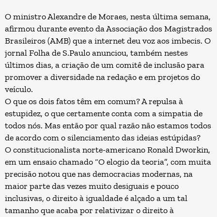
O ministro Alexandre de Moraes, nesta última semana,
afirmou durante evento da Associação dos Magistrados
Brasileiros (AMB) que a internet deu voz aos imbecis. O
jornal Folha de S.Paulo anunciou, também nestes
últimos dias, a criação de um comitê de inclusão para
promover a diversidade na redação e em projetos do
veículo.
O que os dois fatos têm em comum? A repulsa à
estupidez, o que certamente conta com a simpatia de
todos nós. Mas então por qual razão não estamos todos
de acordo com o silenciamento das ideias estúpidas?
O constitucionalista norte-americano Ronald Dworkin,
em um ensaio chamado “O elogio da teoria”, com muita
precisão notou que nas democracias modernas, na
maior parte das vezes muito desiguais e pouco
inclusivas, o direito à igualdade é alçado a um tal
tamanho que acaba por relativizar o direito à