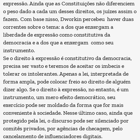
expressão. Ainda que as Constituições não diferenciem
o peso dado a cada um desses direitos, os juízes assim o
fazem. Com base nisso, Dworkin percebeu haver duas
correntes sobre o tema: a dos que enxergam a
liberdade de expressão como constitutiva da
democracia e a dos que a enxergam como seu
instrumento.
Se o direito à expressão é constitutivo da democracia,
precisa ser vasto e teremos de aceitar os imbecis e
tolerar os intolerantes. Apenas a lei, interpretada de
forma ampla, pode colocar freio ao direito de alguém
dizer algo. Se o direito à expressão, no entanto, é um
instrumento, um mero efeito democrático, seu
exercício pode ser moldado da forma que for mais
conveniente à sociedade. Nesse último caso, ainda que
protegido pela lei, o discurso pode ser silenciado por
comitês privados, por agências de checagem, pelo
cancelamento de influenciadores digitais.