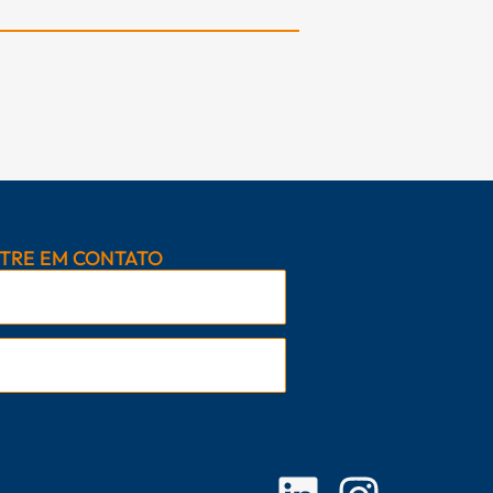
TRE EM CONTATO