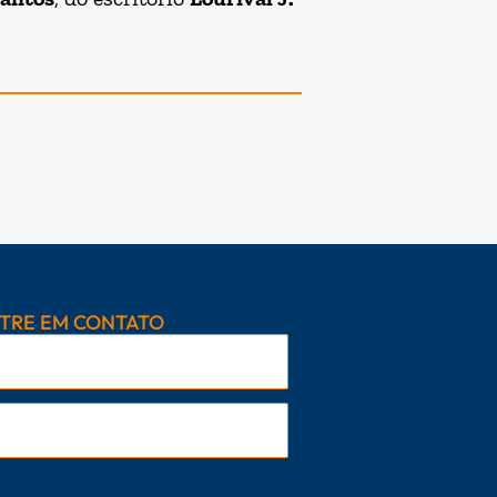
TRE EM CONTATO