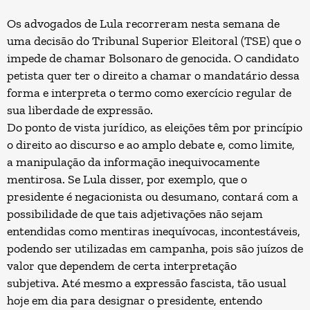
Os advogados de Lula recorreram nesta semana de
uma decisão do Tribunal Superior Eleitoral (TSE) que o
impede de chamar Bolsonaro de genocida. O candidato
petista quer ter o direito a chamar o mandatário dessa
forma e interpreta o termo como exercício regular de
sua liberdade de expressão.
Do ponto de vista jurídico, as eleições têm por princípio
o direito ao discurso e ao amplo debate e, como limite,
a manipulação da informação inequivocamente
mentirosa. Se Lula disser, por exemplo, que o
presidente é negacionista ou desumano, contará com a
possibilidade de que tais adjetivações não sejam
entendidas como mentiras inequívocas, incontestáveis,
podendo ser utilizadas em campanha, pois são juízos de
valor que dependem de certa interpretação
subjetiva. Até mesmo a expressão fascista, tão usual
hoje em dia para designar o presidente, entendo