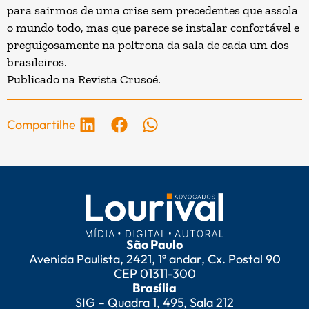
para sairmos de uma crise sem precedentes que assola
o mundo todo, mas que parece se instalar confortável e
preguiçosamente na poltrona da sala de cada um dos
brasileiros.
Publicado na
Revista Crusoé
.
Compartilhe
São Paulo
Avenida Paulista, 2421, 1º andar, Cx. Postal 90
CEP 01311-300
Brasília
SIG – Quadra 1, 495, Sala 212