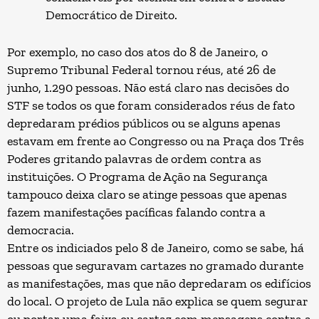
Democrático de Direito.
Por exemplo, no caso dos atos do
8 de Janeiro
, o
Supremo Tribunal Federal tornou réus, até 26 de
junho, 1.290 pessoas. Não está claro nas decisões do
STF se todos os que foram considerados réus de fato
depredaram prédios públicos ou se alguns apenas
estavam em frente ao Congresso ou na Praça dos Três
Poderes gritando palavras de ordem contra as
instituições. O Programa de Ação na Segurança
tampouco deixa claro se atinge pessoas que apenas
fazem manifestações pacíficas falando contra a
democracia.
Entre os indiciados pelo 8 de Janeiro, como se sabe, há
pessoas que seguravam cartazes no gramado durante
as manifestações, mas que não depredaram os edifícios
do local. O projeto de Lula não explica se quem segurar