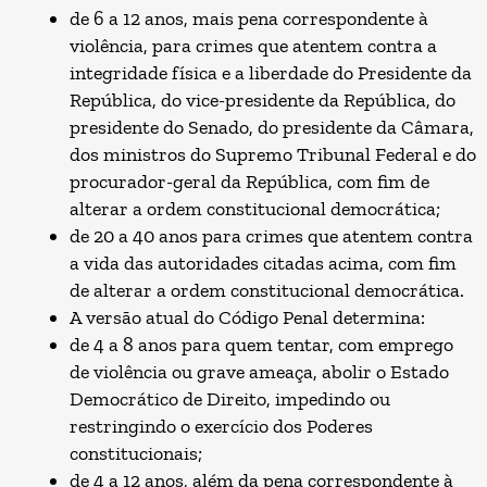
de 6 a 12 anos, mais pena correspondente à
violência, para crimes que atentem contra a
integridade física e a liberdade do Presidente da
República, do vice-presidente da República, do
presidente do Senado, do presidente da Câmara,
dos ministros do Supremo Tribunal Federal e do
procurador-geral da República, com fim de
alterar a ordem constitucional democrática;
de 20 a 40 anos para crimes que atentem contra
a vida das autoridades citadas acima, com fim
de alterar a ordem constitucional democrática.
A versão atual do Código Penal determina:
de 4 a 8 anos para quem tentar, com emprego
de violência ou grave ameaça, abolir o Estado
Democrático de Direito, impedindo ou
restringindo o exercício dos Poderes
constitucionais;
de 4 a 12 anos, além da pena correspondente à