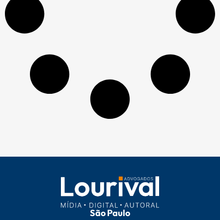
São Paulo