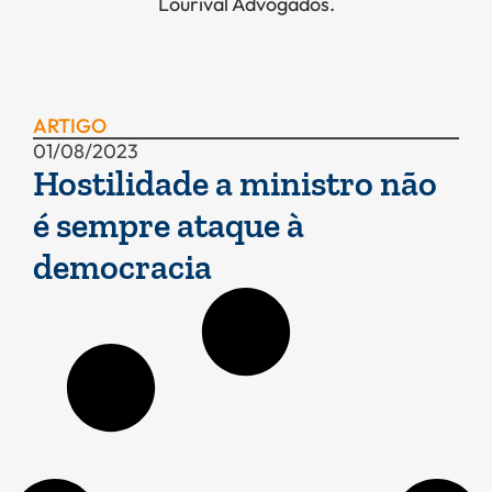
Lourival Advogados.
ARTIGO
01/08/2023
Hostilidade a ministro não
é sempre ataque à
democracia