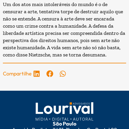
Um dos atos mais intoleráveis do mundo é o de
censurar a arte, tentativa torpe de destruir aquilo que
não se entende. A censura à arte deve ser encarada
como um crime contra a humanidade. A defesa da
liberdade artística precisa ser compreendida dentro da
perspectiva dos direitos humanos, pois sem arte não
existe humanidade. A vida sem arte não só não basta,
como disse Nietzsche, mas se torna desumana.
Compartilhe
São Paulo