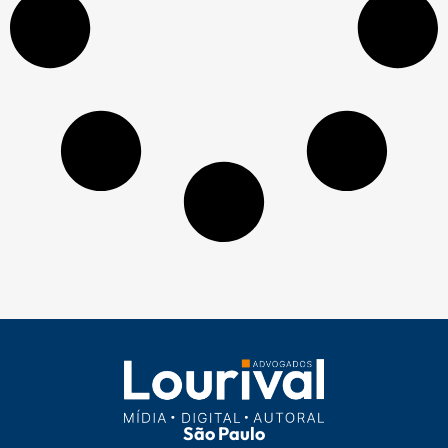
São Paulo