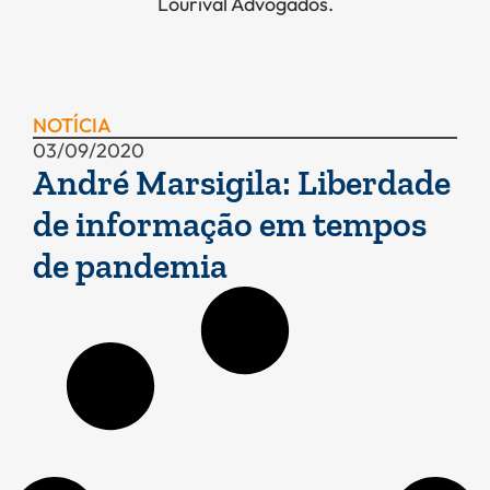
Lourival Advogados.
NOTÍCIA
03/09/2020
André Marsigila: Liberdade
de informação em tempos
de pandemia