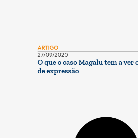
ARTIGO
27/09/2020
O que o caso Magalu tem a ver 
de expressão