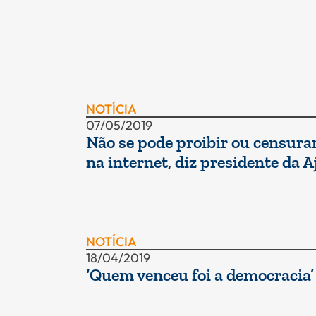
NOTÍCIA
07/05/2019
Não se pode proibir ou censura
na internet, diz presidente da A
NOTÍCIA
18/04/2019
‘Quem venceu foi a democracia’