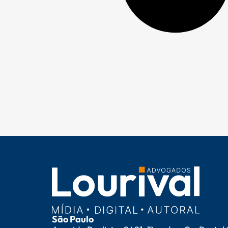
São Paulo