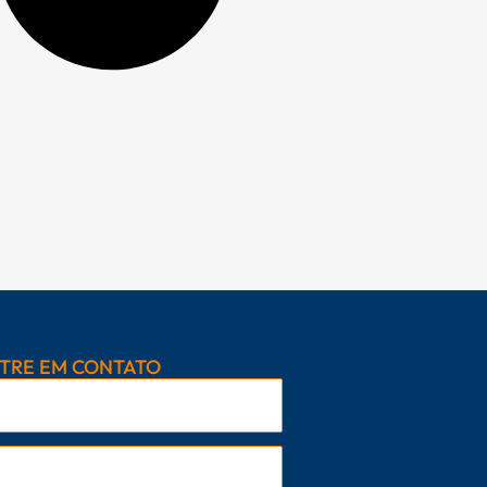
TRE EM CONTATO