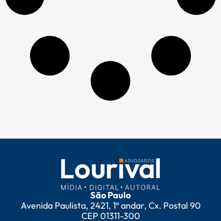
São Paulo
Avenida Paulista, 2421, 1º andar, Cx. Postal 90
CEP 01311-300