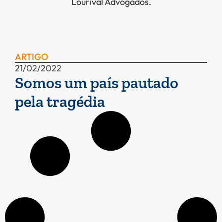
Lourival Advogados.
ARTIGO
21/02/2022
Somos um país pautado
pela tragédia