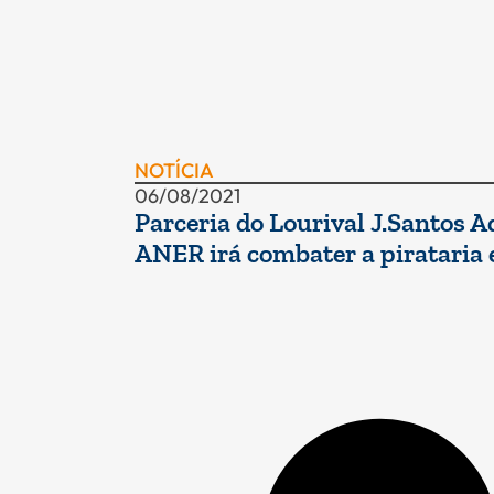
NOTÍCIA
06/08/2021
Parceria do Lourival J.Santos 
ANER irá combater a pirataria e