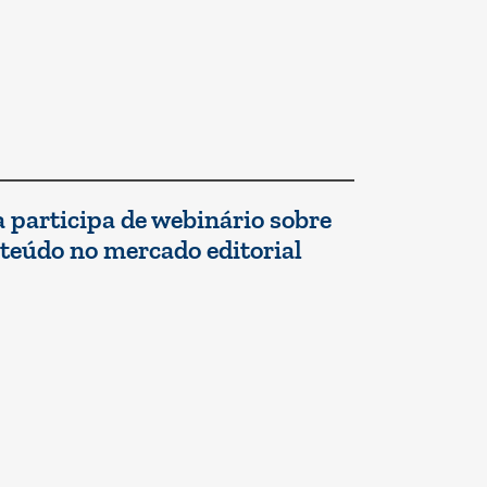
 participa de webinário sobre
nteúdo no mercado editorial