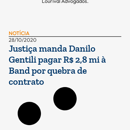
Lourival Advogados.
NOTÍCIA
28/10/2020
Justiça manda Danilo
Gentili pagar R$ 2,8 mi à
Band por quebra de
contrato